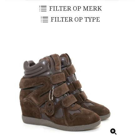
FILTER OP MERK
FILTER OP TYPE