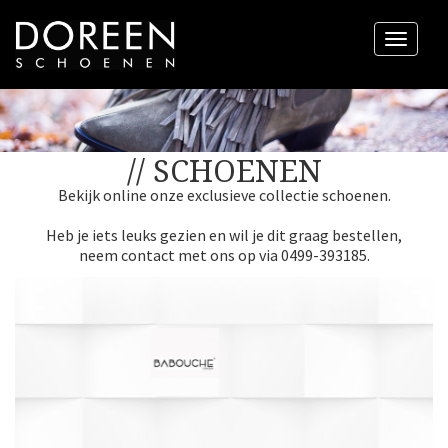
Menu
// SCHOENEN
Bekijk online onze exclusieve collectie schoenen.
Heb je iets leuks gezien en wil je dit graag bestellen,
neem contact met ons op via 0499-393185.