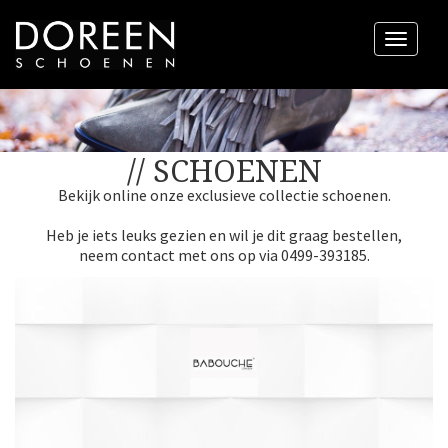
Menu
// SCHOENEN
Bekijk online onze exclusieve collectie schoenen.
Heb je iets leuks gezien en wil je dit graag bestellen,
neem contact met ons op via 0499-393185.