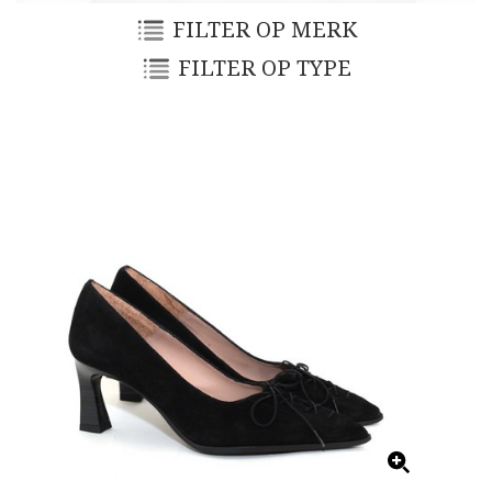
FILTER OP MERK
FILTER OP TYPE