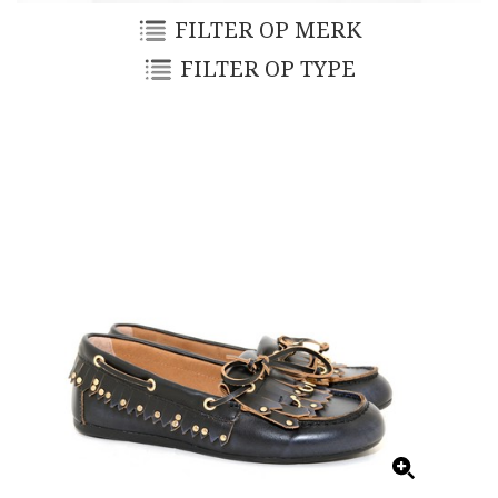
FILTER OP MERK
FILTER OP TYPE