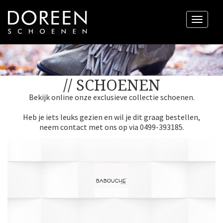
Menu
// SCHOENEN
Bekijk online onze exclusieve collectie schoenen.
Heb je iets leuks gezien en wil je dit graag bestellen,
neem contact met ons op via 0499-393185.