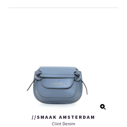
//SMAAK AMSTERDAM
Clint Denim