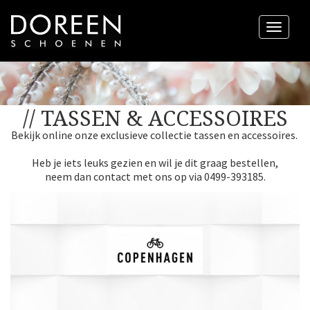
Menu
// TASSEN & ACCESSOIRES
Bekijk online onze exclusieve collectie tassen en accessoires.
Heb je iets leuks gezien en wil je dit graag bestellen,
neem dan contact met ons op via 0499-393185.