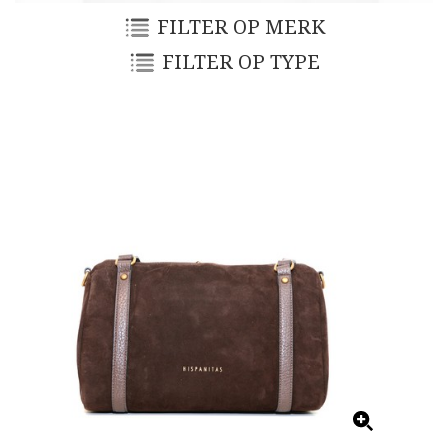
FILTER OP MERK
FILTER OP TYPE